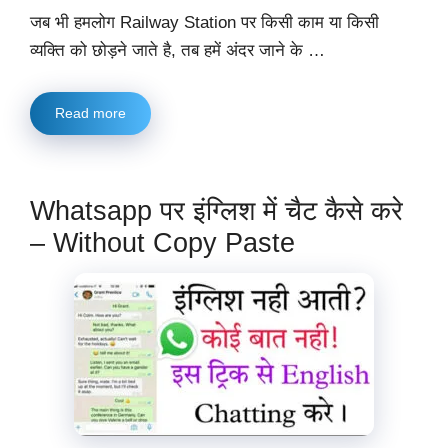
जब भी हमलोग Railway Station पर किसी काम या किसी
व्यक्ति को छोड़ने जाते है, तब हमें अंदर जाने के …
Read more
Whatsapp पर इंग्लिश में चैट कैसे करे
– Without Copy Paste