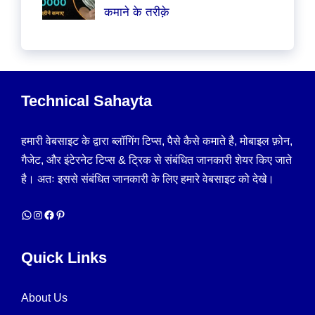
कमाने के तरीक़े
Technical Sahayta
हमारी वेबसाइट के द्वारा ब्लॉगिंग टिप्स, पैसे कैसे कमाते है, मोबाइल फ़ोन,
गैजेट, और इंटेरनेट टिप्स & ट्रिक से संबंधित जानकारी शेयर किए जाते
है। अतः इससे संबंधित जानकारी के लिए हमारे वेबसाइट को देखे।
WhatsApp
Instagram
Facebook
Pinterest
Quick Links
About Us