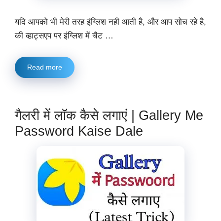
यदि आपको भी मेरी तरह इंग्लिश नही आती है, और आप सोच रहे है,
की व्हाट्सएप पर इंग्लिश में चैट …
Read more
गैलरी में लॉक कैसे लगाएं | Gallery Me
Password Kaise Dale