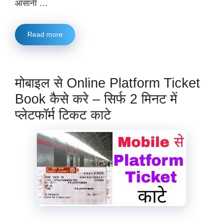
आसानी …
Read more
मोबाइल से Online Platform Ticket
Book कैसे करे – सिर्फ 2 मिनट में
प्लेटफॉर्म टिकट काटे