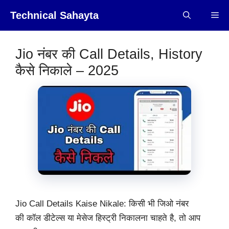
Skip
Technical Sahayta
Me
to
content
Jio नंबर की Call Details, History
कैसे निकाले – 2025
Jio Call Details Kaise Nikale: किसी भी जिओ नंबर
की कॉल डीटेल्स या मेसेज हिस्ट्री निकालना चाहते है, तो आप