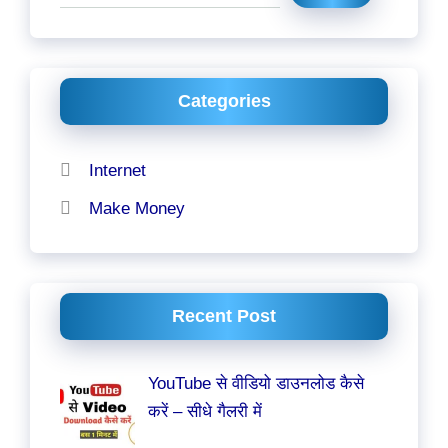
Categories
Internet
Make Money
Recent Post
YouTube से वीडियो डाउनलोड कैसे
करें – सीधे गैलरी में