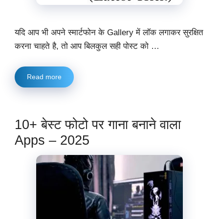
यदि आप भी अपने स्मार्टफोन के Gallery में लॉक लगाकर सुरक्षित
करना चाहते है, तो आप बिलकुल सही पोस्ट को …
Read more
10+ बेस्ट फोटो पर गाना बनाने वाला
Apps – 2025