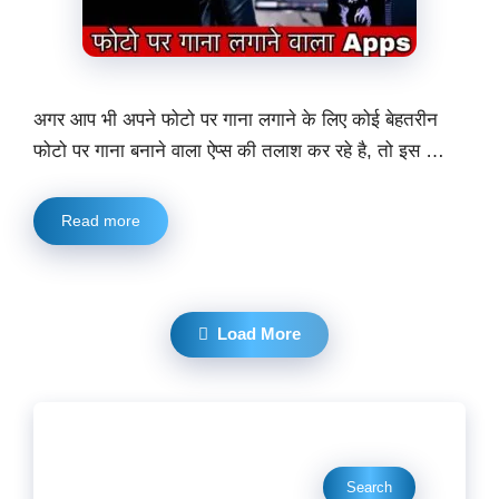
अगर आप भी अपने फोटो पर गाना लगाने के लिए कोई बेहतरीन
फोटो पर गाना बनाने वाला ऐप्स की तलाश कर रहे है, तो इस …
Read more
Load More
Search
Search