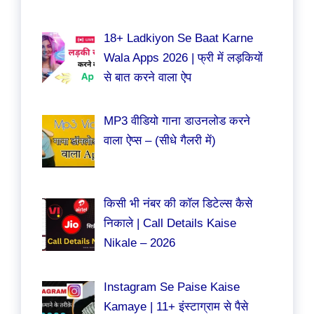
18+ Ladkiyon Se Baat Karne
Wala Apps 2026 | फ्री में लड़कियों
से बात करने वाला ऐप
MP3 वीडियो गाना डाउनलोड करने
वाला ऐप्स – (सीधे गैलरी में)
किसी भी नंबर की कॉल डिटेल्स कैसे
निकाले | Call Details Kaise
Nikale – 2026
Instagram Se Paise Kaise
Kamaye | 11+ इंस्टाग्राम से पैसे