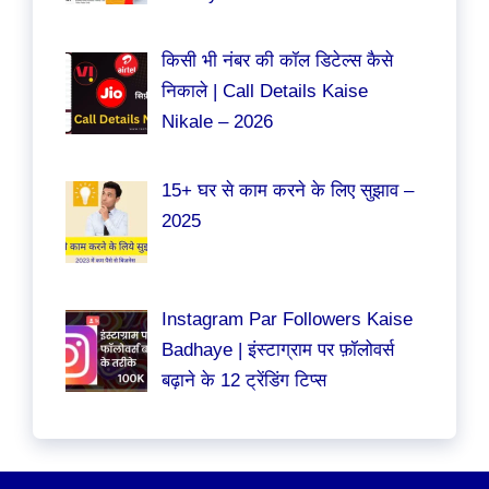
किसी भी नंबर की कॉल डिटेल्स कैसे
निकाले | Call Details Kaise
Nikale – 2026
15+ घर से काम करने के लिए सुझाव –
2025
Instagram Par Followers Kaise
Badhaye | इंस्टाग्राम पर फ़ॉलोवर्स
बढ़ाने के 12 ट्रेंडिंग टिप्स