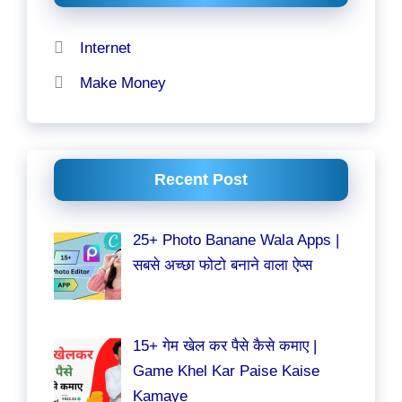
Internet
Make Money
Recent Post
25+ Photo Banane Wala Apps |
सबसे अच्छा फोटो बनाने वाला ऐप्स
15+ गेम खेल कर पैसे कैसे कमाए |
Game Khel Kar Paise Kaise
Kamaye