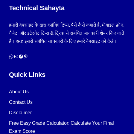
Technical Sahayta
हमारी वेबसाइट के द्वारा ब्लॉगिंग टिप्स, पैसे कैसे कमाते है, मोबाइल फ़ोन,
गैजेट, और इंटेरनेट टिप्स & ट्रिक से संबंधित जानकारी शेयर किए जाते
है। अतः इससे संबंधित जानकारी के लिए हमारे वेबसाइट को देखे।
WhatsApp
Instagram
Facebook
Pinterest
Quick Links
About Us
Contact Us
Disclaimer
Free Easy Grade Calculator: Calculate Your Final
Exam Score