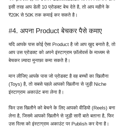
इसी तरह आप डेली 10 प्रोडक्ट बेच देते है, तो आप महीने के
₹20K से 50K तक कमाई कर सकते है।
#4. अपना Product बेचकर पैसे कमाए
यदि आपके पास कोई ऐसा Product है जो आप ख़ुद बनाते है, तो
आप उस प्रोडक्ट को अपने इंस्टाग्राम फ़ॉलोवर्स के माध्यम से
बेचकर ज़्यादा मुनाफ़ा कमा सकते है।
मान लीजिए आपके पास जो प्रोडक्ट है वह बच्चों का खिलौना
(Toys) है, तो सबसे पहले आपको खिलौना से जुड़ी Niche
इंस्टाग्राम अकाउंट बना लेना है।
फिर उस खिलौने को बेचने के लिए आपको वीडियो (Reels) बना
लेना है, जिसमे आपको खिलौने से जुड़ी सारी बाते बताना है, फिर
उस रिल्स को इंस्टाग्राम अकाउंट पर Publish कर देना है।