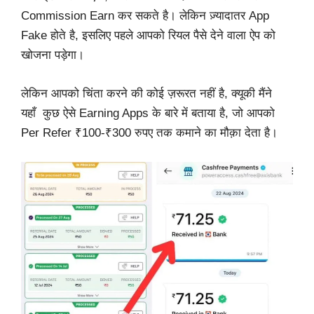
Commission Earn कर सकते है। लेकिन ज़्यादातर App
Fake होते है, इसलिए पहले आपको रियल पैसे देने वाला ऐप को
खोजना पड़ेगा।
लेकिन आपको चिंता करने की कोई ज़रूरत नहीं है, क्यूकी मैंने
यहाँ कुछ ऐसे Earning Apps के बारे में बताया है, जो आपको
Per Refer ₹100-₹300 रुपए तक कमाने का मौक़ा देता है।