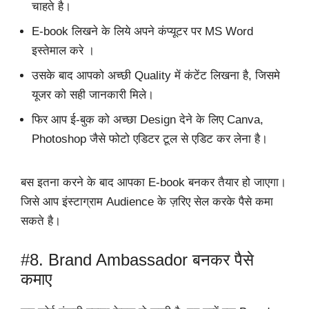
चाहते है।
E-book लिखने के लिये अपने कंप्यूटर पर MS Word
इस्तेमाल करे ।
उसके बाद आपको अच्छी Quality में कंटेंट लिखना है, जिसमे
यूजर को सही जानकारी मिले।
फिर आप ई-बुक को अच्छा Design देने के लिए Canva,
Photoshop जैसे फोटो एडिटर टूल से एडिट कर लेना है।
बस इतना करने के बाद आपका E-book बनकर तैयार हो जाएगा।
जिसे आप इंस्टाग्राम Audience के ज़रिए सेल करके पैसे कमा
सकते है।
#8. Brand Ambassador बनकर पैसे
कमाए