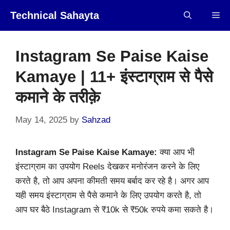
Skip
Technical Sahayta
Me
to
content
Instagram Se Paise Kaise
Kamaye | 11+ इंस्टाग्राम से पैसे
कमाने के तरीक़े
May 14, 2025
by
Sahzad
Instagram Se Paise Kaise Kamaye:
क्या आप भी
इंस्टाग्राम का उपयोग Reels देखकर मनोरंजन करने के लिए
करते है, तो आप अपना कीमती समय बर्बाद कर रहे है। अगर आप
यही समय इंस्टाग्राम से पैसे कमाने के लिए उपयोग करते है, तो
आप घर बैठे Instagram से ₹10k से ₹50k रुपये कमा सकते है।