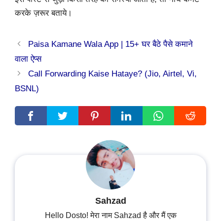
करके ज़रूर बताये।
Paisa Kamane Wala App | 15+ घर बैठे पैसे कमाने
वाला ऐप्स
Call Forwarding Kaise Hataye? (Jio, Airtel, Vi,
BSNL)
Sahzad
Hello Dosto! मेरा नाम Sahzad है और मैं एक