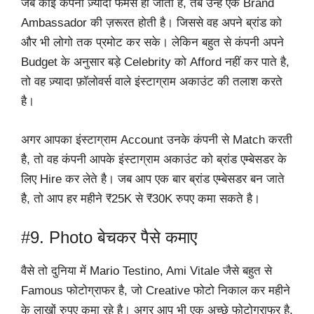
जब कोई कंपनी ज़्यादा फेमस हो जाती है, तब उन्हें एक Brand
Ambassador की ज़रूरत होती है। जिससे वह अपने ब्रांड को
और भी लोगो तक प्रमोट कर सके। लेकिन बहुत से कंपनी अपने
Budget के अनुसार बड़े Celebrity को Afford नहीं कर पाते है,
तो वह ज़्यादा फ़ॉलोवर्स वाले इंस्टाग्राम अकाउंट की तलाश करते
है।
अगर आपका इंस्टाग्राम Account उनके कंपनी से Match करती
है, तो वह कंपनी आपके इंस्टाग्राम अकाउंट को ब्रांड एम्बेसडर के
लिए Hire कर लेते है। जब आप एक बार ब्रांड एम्बेसडर बन जाते
है, तो आप हर महीने ₹25K से ₹30K रुपए कमा सकते है।
#9. Photo बेचकर पैसे कमाए
वैसे तो दुनिया में Mario Testino, Ami Vitale जैसे बहुत से
Famous फोटोग्राफर है, जो Creative फोटो निकाल कर महीने
के लाखों रुपए कमा रहे है। अगर आप भी एक अच्छे फोटोग्राफर है,