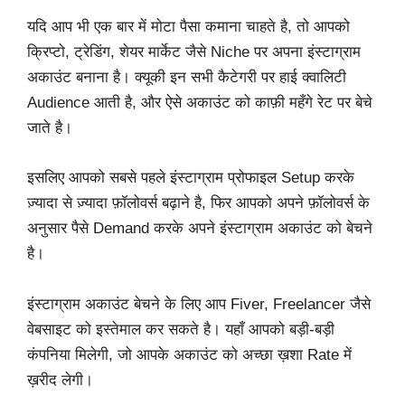
यदि आप भी एक बार में मोटा पैसा कमाना चाहते है, तो आपको
क्रिप्टो, ट्रेडिंग, शेयर मार्केट जैसे Niche पर अपना इंस्टाग्राम
अकाउंट बनाना है। क्यूकी इन सभी कैटेगरी पर हाई क्वालिटी
Audience आती है, और ऐसे अकाउंट को काफ़ी महँगे रेट पर बेचे
जाते है।
इसलिए आपको सबसे पहले इंस्टाग्राम प्रोफाइल Setup करके
ज़्यादा से ज़्यादा फ़ॉलोवर्स बढ़ाने है, फिर आपको अपने फ़ॉलोवर्स के
अनुसार पैसे Demand करके अपने इंस्टाग्राम अकाउंट को बेचने
है।
इंस्टाग्राम अकाउंट बेचने के लिए आप Fiver, Freelancer जैसे
वेबसाइट को इस्तेमाल कर सकते है। यहाँ आपको बड़ी-बड़ी
कंपनिया मिलेगी, जो आपके अकाउंट को अच्छा ख़शा Rate में
ख़रीद लेगी।