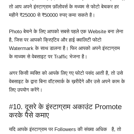
तो आप अपने इंस्टाग्राम फ़ॉलोवर्स के मध्यम से फोटो बेचकर हर
महीने ₹25000 से ₹50000 रुपए कमा सकते है।
Photo बेचने के लिए आपको सबसे पहले एक Website बना लेना
है, जिस पर आपको क्रिएटिव और हाई क्वालिटी फोटो
Watermark के साथ डालना है। फिर आपको अपने इंस्टाग्राम
के माध्यम से वेबसाइट पर Traffic भेजना है।
अगर किसी व्यक्ति को आपके लिए गए फोटो पसंद आती है, तो उसे
वेबसाइट के द्वारा बिना वॉटरमार्क के ख़रीदेंगे और उसे अपने काम के
लिए उपयोग करेंगे।
#10. दूसरे के इंस्टाग्राम अकाउंट Promote
करके पैसे कमाए
यदि आपके इंस्टाग्राम पर Followers की संख्या अधिक है, तो