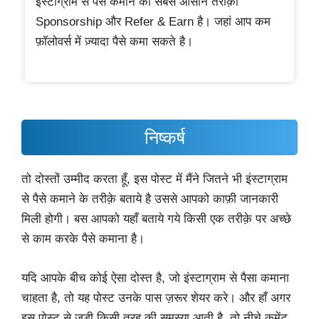
इंस्टाग्राम से पैसे कमाने का सबसे आसान तरीक़ा
Sponsorship और Refer & Earn है। जहां आप कम
फ़ॉलोवर्स में ज़्यादा पैसे कमा सकते है।
निष्कर्ष
तो दोस्तों उम्मीद करता हूँ, इस पोस्ट में मैंने जितने भी इंस्टाग्राम
से पैसे कमाने के तरीक़े बताये है उससे आपको काफ़ी जानकारी
मिली होगी। बस आपको यहाँ बताये गये किसी एक तरीक़े पर अच्छे
से काम करके पैसे कमाना है।
यदि आपके बीच कोई ऐसा दोस्त है, जो इंस्टाग्राम से पैसा कमाना
चाहता है, तो यह पोस्ट उनके पास ज़रूर शेयर करे। और हाँ अगर
इस पोस्ट से जुड़ी किसी तरह की समस्या आती है, तो नीचे कमेंट