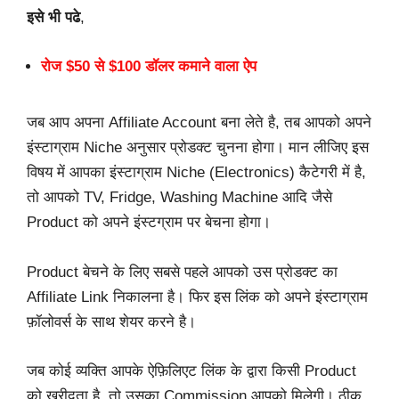
इसे भी पढे
,
रोज $50 से $100 डॉलर कमाने वाला ऐप
जब आप अपना Affiliate Account बना लेते है, तब आपको अपने
इंस्टाग्राम Niche अनुसार प्रोडक्ट चुनना होगा। मान लीजिए इस
विषय में आपका इंस्टाग्राम Niche (Electronics) कैटेगरी में है,
तो आपको TV, Fridge, Washing Machine आदि जैसे
Product को अपने इंस्टग्राम पर बेचना होगा।
Product बेचने के लिए सबसे पहले आपको उस प्रोडक्ट का
Affiliate Link निकालना है। फिर इस लिंक को अपने इंस्टाग्राम
फ़ॉलोवर्स के साथ शेयर करने है।
जब कोई व्यक्ति आपके ऐफ़िलिएट लिंक के द्वारा किसी Product
को ख़रीदता है, तो उसका Commission आपको मिलेगी। ठीक