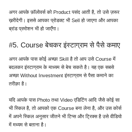
अगर आपके फ़ॉलोवर्स को Product पसंद आती है, तो उसे ज़रूर
ख़रीदेगी। इससे आपका प्रोडक्ट भी Sell हो जाएगा और आपका
ब्रांड प्रमोशन भी हो जाएँगा।
#5. Course बेचकर इंस्टाग्राम से पैसे कमाए
अगर आपके पास कोई अच्छा Skill है तो आप उसे Course में
बदलकर इंस्टाग्राम के माध्यम से बेच सकते है। यह एक सबसे
अच्छा Without Investment इंस्टाग्राम से पैसा कमाने का
तरीक़ा है।
यदि आपके पास Photo तथा Video एडिटिंग आदि जैसे कोई सा
भी स्किल है, तो आपको एक Course बना लेना है, और उस कोर्स
में अपने स्किल अनुसार जीतने भी टिप्स और ट्रिक्स है उसे वीडियो
में मध्यम से बताना है।