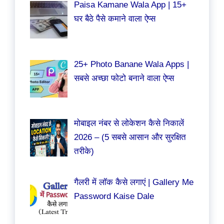
Paisa Kamane Wala App | 15+
घर बैठे पैसे कमाने वाला ऐप्स
25+ Photo Banane Wala Apps |
सबसे अच्छा फोटो बनाने वाला ऐप्स
मोबाइल नंबर से लोकेशन कैसे निकालें
2026 – (5 सबसे आसान और सुरक्षित
तरीके)
गैलरी में लॉक कैसे लगाएं | Gallery Me
Password Kaise Dale