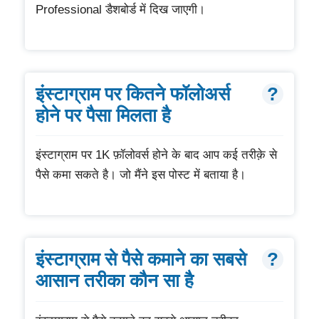
Professional डैशबोर्ड में दिख जाएगी।
इंस्टाग्राम पर कितने फॉलोअर्स
होने पर पैसा मिलता है
इंस्टाग्राम पर 1K फ़ॉलोवर्स होने के बाद आप कई तरीक़े से
पैसे कमा सकते है। जो मैंने इस पोस्ट में बताया है।
इंस्टाग्राम से पैसे कमाने का सबसे
आसान तरीका कौन सा है