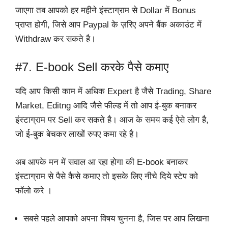
जाएगा तब आपको हर महीने इंस्टाग्राम से Dollar में Bonus
प्राप्त होगी, जिसे आप Paypal के ज़रिए अपने बैंक अकाउंट में
Withdraw कर सकते है।
#7. E-book Sell करके पैसे कमाए
यदि आप किसी काम में अधिक Expert है जैसे Trading, Share
Market, Editng आदि जैसे फील्ड में तो आप ई-बुक बनाकर
इंस्टाग्राम पर Sell कर सकते है। आज के समय कई ऐसे लोग है,
जो ई-बुक बेचकर लाखों रुपए कमा रहे है।
अब आपके मन में सवाल आ रहा होगा की E-book बनाकर
इंस्टाग्राम से पैसे कैसे कमाए तो इसके लिए नीचे दिये स्टेप को
फॉलो करे ।
सबसे पहले आपको अपना विषय चुनना है, जिस पर आप लिखना