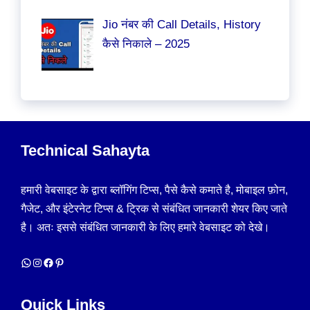
Jio नंबर की Call Details, History
कैसे निकाले – 2025
Technical Sahayta
हमारी वेबसाइट के द्वारा ब्लॉगिंग टिप्स, पैसे कैसे कमाते है, मोबाइल फ़ोन,
गैजेट, और इंटेरनेट टिप्स & ट्रिक से संबंधित जानकारी शेयर किए जाते
है। अतः इससे संबंधित जानकारी के लिए हमारे वेबसाइट को देखे।
WhatsApp
Instagram
Facebook
Pinterest
Quick Links