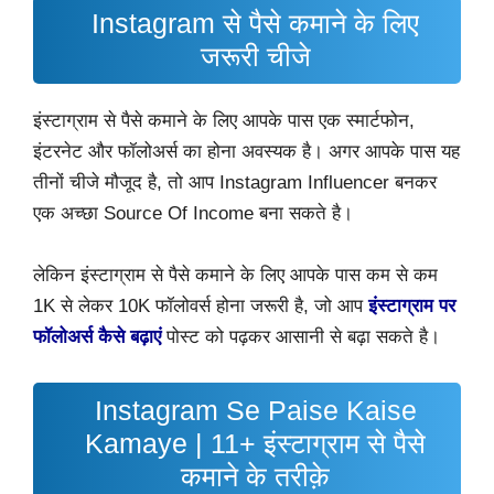
Instagram से पैसे कमाने के लिए
जरूरी चीजे
इंस्टाग्राम से पैसे कमाने के लिए आपके पास एक स्मार्टफोन,
इंटरनेट और फॉलोअर्स का होना अवस्यक है। अगर आपके पास यह
तीनों चीजे मौजूद है, तो आप Instagram Influencer बनकर
एक अच्छा Source Of Income बना सकते है।
लेकिन इंस्टाग्राम से पैसे कमाने के लिए आपके पास कम से कम
1K से लेकर 10K फॉलोवर्स होना जरूरी है, जो आप
इंस्टाग्राम पर
फॉलोअर्स कैसे बढ़ाएं
पोस्ट को पढ़कर आसानी से बढ़ा सकते है।
Instagram Se Paise Kaise
Kamaye | 11+ इंस्टाग्राम से पैसे
कमाने के तरीक़े