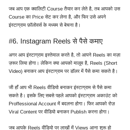
जब आप एक क्वालिटी Course तैयार कर लेते है, तब आपको उस
Course का Price सेट कर लेना है, और फिर उसे अपने
इंस्टाग्राम फ़ॉलोवर्स के मध्यम से बेचना है।
#6. Instagram Reels से पैसे कमाए
अगर आप इंस्टाग्राम इस्तेमाल करते है, तो आपने Reels का मज़ा
ज़रूर लिया होगा। लेकिन क्या आपको मालूम है, Reels (Short
Video) बनाकर आप इंस्टाग्राम पर डॉलर में पैसे कमा सकते है।
जी हाँ आप भी Reels वीडियो बनाकर इंस्टाग्राम से पैसे कमा
सकते है। इसके लिए सबसे पहले आपको इंस्टाग्राम अकाउंट को
Proffessional Account में बदलना होगा। फिर आपको रोज़
Viral Content पर वीडियो बनाकर Publish करना होगा।
जब आपके Reels वीडियो पर लाखों में Views आना शुरू हो