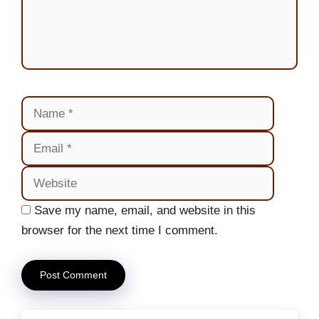
Name
Email
Website
Save my name, email, and website in this
browser for the next time I comment.