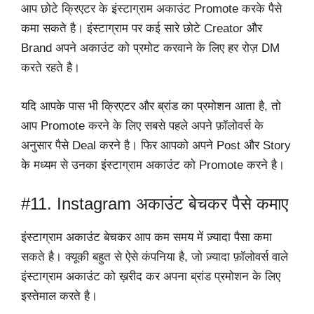
आप छोटे क्रिएटर के इंस्टाग्राम अकाउंट Promote करके पैसे
कमा सकते है। इंस्टाग्राम पर कई सारे छोटे Creator और
Brand अपने अकाउंट को प्रमोट करवाने के लिए हर रोज़ DM
करते रहते है।
यदि आपके पास भी क्रिएटर और ब्रांड का प्रमोशन आता है, तो
आप Promote करने के लिए सबसे पहले अपने फ़ॉलोवर्स के
अनुसार पैसे
Deal करने है। फिर आपको अपने Post और Story
के मध्यम से उनका इंस्टाग्राम अकाउंट को Promote करने है।
#11. Instagram अकाउंट बेचकर पैसे कमाए
इंस्टाग्राम अकाउंट बेचकर आप कम समय में ज़्यादा पैसा कमा
सकते है। क्यूकी बहुत से ऐसे कंपनिया है, जो ज़्यादा फ़ॉलोवर्स वाले
इंस्टाग्राम अकाउंट को ख़रीद कर अपना ब्रांड प्रमोशन के लिए
इस्तेमाल करते है।