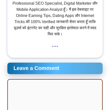
Professional SEO Specialist, Digital Marketer और
Mobile Application Analyst हूँ। मैं इस वेबसाइट पर
Online Earning Tips, Dating Apps और Internet
Tricks की 100% Verified जानकारी शेयर करता हूँ ताकि
यूज़र्स को इंटरनेट का सही और सुरक्षित इस्तेमाल करने में मदद
मिल सके।
...
Leave a Comment
Comment