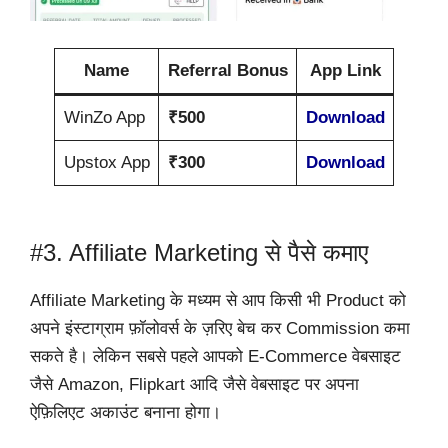
Name
Referral Bonus
App Link
WinZo App
₹500
Download
Upstox App
₹300
Download
#3. Affiliate Marketing से पैसे कमाए
Affiliate Marketing के मध्यम से आप किसी भी Product को
अपने इंस्टाग्राम फ़ॉलोवर्स के ज़रिए बेच कर Commission कमा
सकते है। लेकिन सबसे पहले आपको E-Commerce वेबसाइट
जैसे Amazon, Flipkart आदि जैसे वेबसाइट पर अपना
ऐफ़िलिएट अकाउंट बनाना होगा।