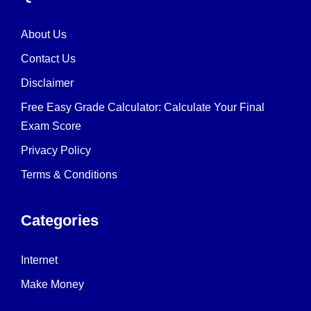
About Us
Contact Us
Disclaimer
Free Easy Grade Calculator: Calculate Your Final
Exam Score
Privacy Policy
Terms & Conditions
Categories
Internet
Make Money