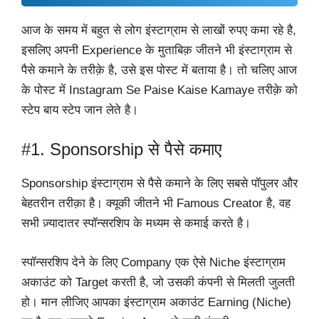
आज के समय में बहुत से लोग इंस्टाग्राम से लाखों रुपए कमा रहे है,
इसलिए अपनी Experience के मुताबिक़ जीतने भी इंस्टाग्राम से
पैसे कमाने के तरीक़े है, उसे इस पोस्ट में बताया है। तो चलिए आज
के पोस्ट में Instagram Se Paise Kaise Kamaye तरीक़े को
स्टेप बाय स्टेप जान लेते है।
#1. Sponsorship से पैसे कमाए
Sponsorship इंस्टाग्राम से पैसे कमाने के लिए सबसे पॉपुलर और
बेहतरीन तरीक़ा है। क्यूकी जीतने भी Famous Creator है, वह
सभी ज़्यादातर स्पॉन्सरशिप के मध्यम से कमाई करते है।
स्पॉन्सरशिप देने के लिए Company एक ऐसे Niche इंस्टाग्राम
अकाउंट को Target करती है, जो उसकी कंपनी से मिलती जुलती
हो। मान लीजिए आपका इंस्टाग्राम अकाउंट Earning (Niche)