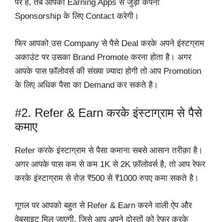
पर है, तब आपको Earning Apps से जुड़ी कंपनी
Sponsorship के लिए Contact करेगी।
फिर आपको उस Company से पैसे Deal करके अपने इंस्टग्राम
अकाउंट पर उसका Brand Promote करना होता है। अगर
आपके पास फ़ॉलोवर्स की संख्या ज़्यादा होगी तो आप Promotion
के लिए अधिक पैसा का Demand कर सकते है।
#2. Refer & Earn करके इंस्टाग्राम से पैसे
कमाए
Refer करके इंस्टाग्राम से पैसा कमाना सबसे आसान तरीक़ा है।
अगर आपके पास कम से कम 1K से 2K फ़ॉलोवर्स है, तो आप रेफर
करके इंस्टाग्राम से रोज़ ₹500 से ₹1000 रुपए कमा सकते है।
गूगल पर आपको बहुत से Refer & Earn करने वाली ऐप और
वेबसाइट मिल जाएगी, जिसे आप अपने दोस्तों को रेफर करके