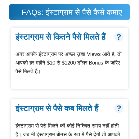
FAQs: इंस्टाग्राम से पैसे कैसे कमाए
इंस्टाग्राम से कितने पैसे मिलते हैं
अगर आपके इंस्टाग्राम पर अच्छा ख़शा Views आते है, तो
आपको हर महीने $10 से $1200 डॉलर Bonus के ज़रिए
पैसे मिलते है।
इंस्टाग्राम से पैसे कब मिलते हैं
इंस्टाग्राम से पैसे मिलने की कोई निश्चित समय नहीं होती
है। जब भी इंस्टाग्राम बोनस के रूप में पैसे देगी तो आपको