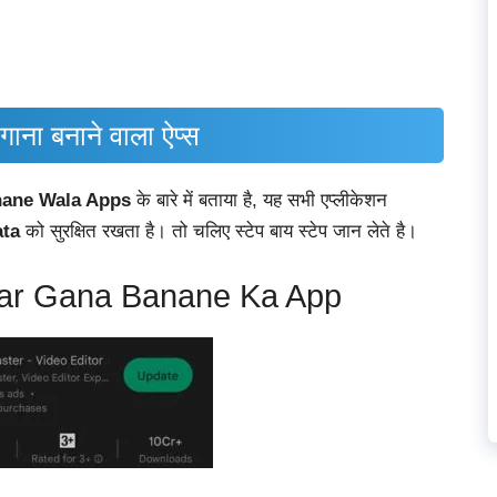
गाना
बनाने
वाला
ऐप्स
ane Wala Apps
के बारे में बताया है, यह सभी एप्लीकेशन
ta
को सुरक्षित रखता है। तो चलिए स्टेप बाय स्टेप जान लेते है।
Par Gana Banane Ka App