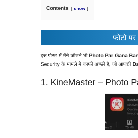
Contents
show
फोटो
पर
इस पोस्ट में मैंने जीतने भी
Photo Par Gana Ban
Security के मामले में काफ़ी अच्छी है, जो आपकी
Da
1. KineMaster – Photo 