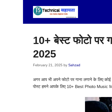
Skip
to
content
10+ बेस्ट फोटो पर 
2025
February 21, 2025
by
Sahzad
अगर आप भी अपने फोटो पर गाना लगाने के लिए कोई 
पोस्ट हमने आपके लिए 10+ Best Photo Music Make