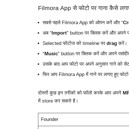
Filmora App से फोटो पर गाना कैसे लग
सबसे पहले Filmora App को ओपन करें और “
Cr
अब “
Import
” button पर क्लिक करें और अपने फ
Selected फोटोज को timeline पर
drag
करें।
“
Music
” button पर क्लिक करें और अपने पसंदीदा
उसके बाद आप फोटो पर अपने अनुसार गाने को सेट
फिर आप Filmora App में गाने पर लगाए हुए फो
दोस्तों कुछ इन तरीको को फॉलो करके आप अपने
MP3
में store कर सकते है।
Founder