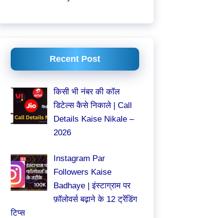
Recent Post
किसी भी नंबर की कॉल
डिटेल्स कैसे निकाले | Call
Details Kaise Nikale –
2026
Instagram Par
Followers Kaise
Badhaye | इंस्टाग्राम पर
फ़ॉलोवर्स बढ़ाने के 12 ट्रेंडिंग
टिप्स