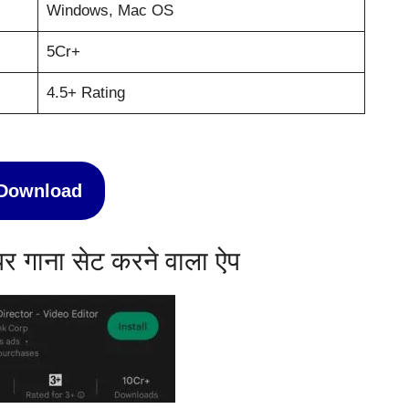
Windows, Mac OS
5Cr+
4.5+ Rating
Download
 गाना सेट करने वाला ऐप