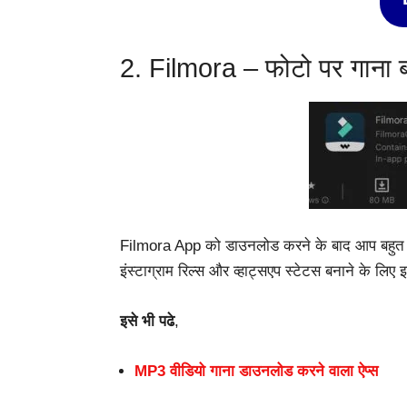
2. Filmora – फोटो पर गाना ब
Filmora App को डाउनलोड करने के बाद आप बहुत ही
इंस्टाग्राम रिल्स और व्हाट्सएप स्टेटस बनाने के लिए
इसे भी पढे
,
MP3 वीडियो गाना डाउनलोड करने वाला ऐप्स