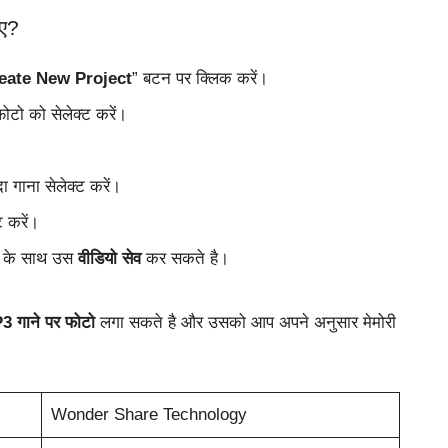
ाए?
eate New Project
” बटन पर क्लिक करें।
ोटो को सेलेक्ट करें।
 गाना सेलेक्ट करें।
 करें।
टो के साथ उस
वीडियो सेव
कर सकते है।
 गाने पर फोटो
लगा सकते है और उसको आप अपने अनुसार मेमोरी
Wonder Share Technology