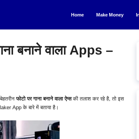
Home
Make Money
I
गाना बनाने वाला Apps –
बेहतरीन
फोटो पर गाना बनाने वाला ऐप्स
की तलाश कर रहे है, तो इस
r App के बारे में बताया है।