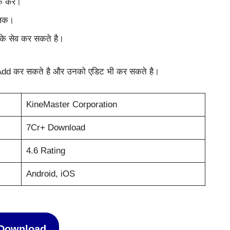
क करें।
लिक।
े सेव कर सकते है।
dd कर सकते है और उनको एडिट भी कर सकते है।
KineMaster Corporation
7Cr+ Download
4.6 Rating
Android, iOS
Download