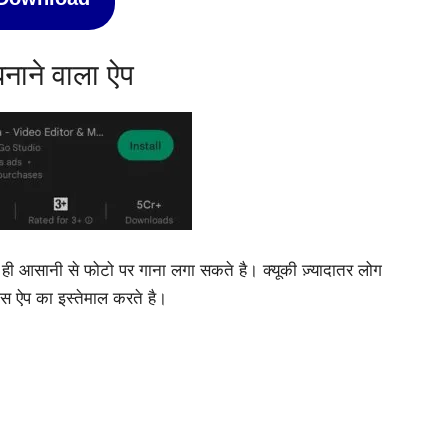
नाने वाला ऐप
 आसानी से फोटो पर गाना लगा सकते है। क्यूकी ज़्यादातर लोग
 इस ऐप का इस्तेमाल करते है।