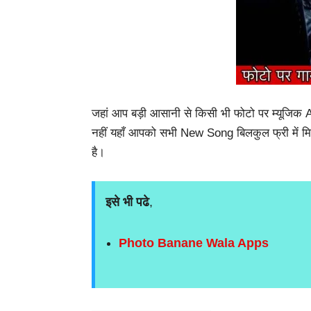
जहां आप बड़ी आसानी से किसी भी फोटो
पर म्यूजिक
नहीं यहाँ आपको सभी New Song बिलकुल फ्री में मि
है।
इसे भी पढे
,
Photo Banane Wala Apps