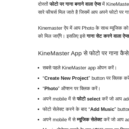
दोस्तों
फोटो पर गाना बनाने वाला ऐप्स
में KineMaster 
सारे फीचर्स मिल जाते है जिसमें आप अपने फोटो पर ग
Kinemaster ऐप में आप Photo के साथ म्यूजिक को 
को मिल जाएँगे।
इसलिए
इसे
गाना
सेट
करने
वाला
ऐप्स
KineMaster App से फोटो पर गाना कैसे
सबसे पहले KineMaster app ओपन करें।
“
Create New Project
” button पर क्लिक करे
“
Photo
” ऑप्शन पर क्लिक करें।
अपने mobile में से
फोटो select
करें जो आप ad
फोटो सेलेक्ट करने के बाद “
Add Music
” butto
अपने mobile में से
म्यूजिक सेलेक्ट
करें जो आप ad