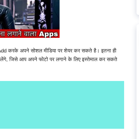
 Add करके
अपने
सोशल मीडिया पर शेयर कर सकते है। इतना ही
लेंगे, जिसे आप अपने फोटो पर लगाने के लिए इस्तेमाल कर सकते