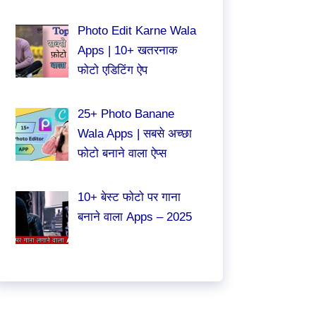
Photo Edit Karne Wala
Apps | 10+ खतरनाक
फोटो एडिटिंग ऐप
25+ Photo Banane
Wala Apps | सबसे अच्छा
फोटो बनाने वाला ऐप्स
10+ बेस्ट फोटो पर गाना
बनाने वाला Apps – 2025