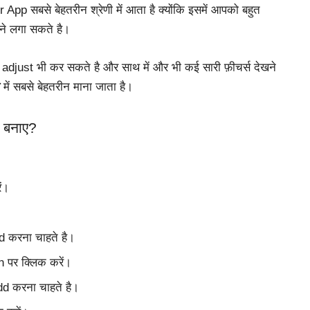
App सबसे बेहतरीन श्रेणी में आता है क्योंकि इसमें आपको बहुत
ाने लगा सकते है।
adjust भी कर सकते है और साथ में और भी कई सारी फ़ीचर्स देखने
में
सबसे
बेहतरीन
माना
जाता
है।
 बनाए?
ं।
d करना चाहते है।
n पर क्लिक करें।
d करना चाहते है।