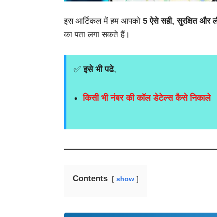
इस आर्टिकल में हम आपको
5 ऐसे सही, सुरक्षित और 
का पता लगा सकते हैं।
✅
इसे भी पढे
,
किसी भी नंबर की कॉल डेटेल्स कैसे निकाले
Contents
show