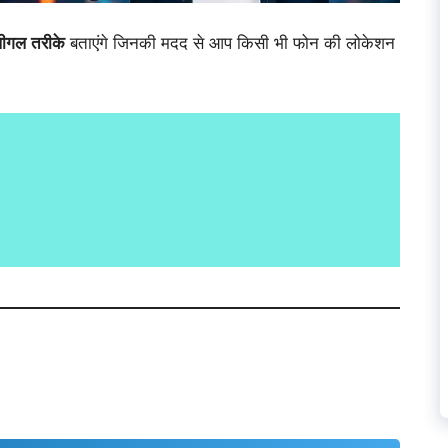
लीगल तरीके
बताएंगे जिनकी मदद से आप किसी भी फोन की लोकेशन