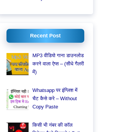
Recent Post
MP3 वीडियो गाना डाउनलोड
करने वाला ऐप्स – (सीधे गैलरी
में)
Whatsapp पर इंग्लिश में
चैट कैसे करे – Without
Copy Paste
किसी भी नंबर की कॉल