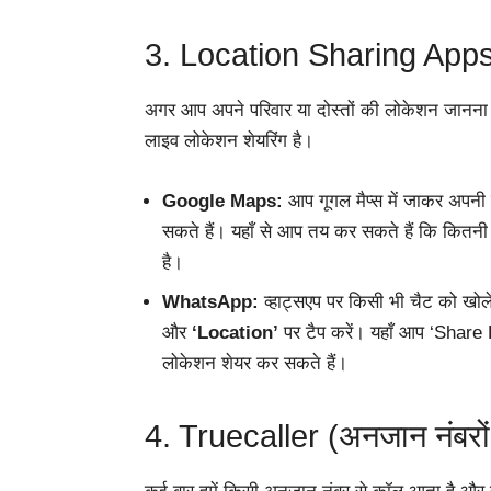
3. Location Sharing Ap
अगर आप अपने परिवार या दोस्तों की लोकेशन जानना
लाइव लोकेशन शेयरिंग है।
Google Maps:
आप गूगल मैप्स में जाकर अपनी
सकते हैं। यहाँ से आप तय कर सकते हैं कि कि
है।
WhatsApp:
व्हाट्सएप पर किसी भी चैट को खोल
और
‘Location’
पर टैप करें। यहाँ आप ‘Share 
लोकेशन शेयर कर सकते हैं।
4. Truecaller (अनजान नंबरो