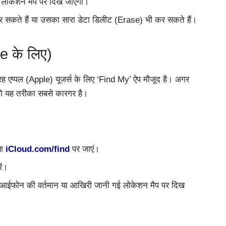
 लोकेशन मैप पर दिख जाएगी।
 कर सकते हैं या उसका सारा डेटा डिलीट (Erase) भी कर सकते हैं।
e के लिए)
रह एप्पल (Apple) यूजर्स के लिए ‘Find My’ ऐप मौजूद है। अगर
तो यह तरीका सबसे कारगर है।
या
iCloud.com/find
पर जाएं।
ें।
े आईफोन की वर्तमान या आखिरी जानी गई लोकेशन मैप पर दिख