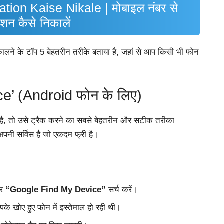
on Kaise Nikale | मोबाइल नंबर से
शन कैसे निकालें
ालने के टॉप 5 बेहतरीन तरीके बताया है, जहां से आप किसी भी फोन
e’ (Android फोन के लिए)
है, तो उसे ट्रैक करने का सबसे बेहतरीन और सटीक तरीका
नी सर्विस है जो एकदम फ्री है।
और
“Google Find My Device”
सर्च करें।
 खोए हुए फोन में इस्तेमाल हो रही थी।