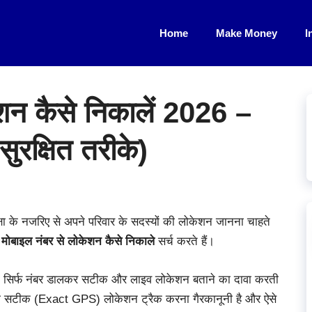
Home
Make Money
I
शन कैसे निकालें 2026 –
रक्षित तरीके)
षा के नजरिए से अपने परिवार के सदस्यों की लोकेशन जानना चाहते
र
मोबाइल नंबर से लोकेशन कैसे निकाले
सर्च करते हैं।
 जो सिर्फ नंबर डालकर सटीक और लाइव लोकेशन बताने का दावा करती
 की सटीक (Exact GPS) लोकेशन ट्रैक करना गैरकानूनी है और ऐसे