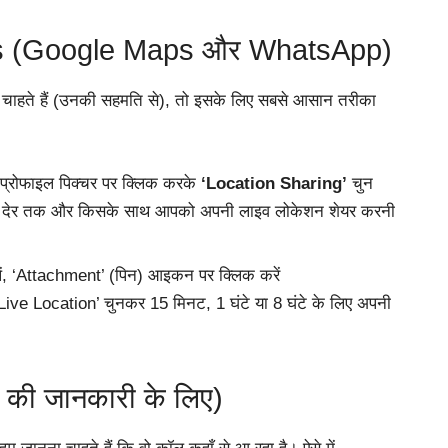
ps (Google Maps और WhatsApp)
 चाहते हैं (उनकी सहमति से), तो इसके लिए सबसे आसान तरीका
 प्रोफाइल पिक्चर पर क्लिक करके
‘Location Sharing’
चुन
तनी देर तक और किसके साथ आपको अपनी लाइव लोकेशन शेयर करनी
ें, ‘Attachment’ (पिन) आइकन पर क्लिक करें
Live Location’ चुनकर 15 मिनट, 1 घंटे या 8 घंटे के लिए अपनी
ं की जानकारी के लिए)