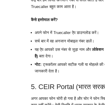
कई बार हमें किसी अनजान नंबर से कॉल आता है और हम 
Truecaller बहुत काम आता है।
कैसे इस्तेमाल करें?
अपने फोन में Truecaller ऐप डाउनलोड करें।
सर्च बार में वह अनजान मोबाइल नंबर डालें।
यह ऐप आपको उस नंबर से जुड़ा नाम और
लोकेशन (
है)
बता देगा।
नोट:
ट्रूकॉलर आपको सटीक गली या मोहल्ले की G
जानकारी देता है।
5. CEIR Portal (भारत सरकार
अगर आपका फोन चोरी हो गया है और चोर ने फोन स्व